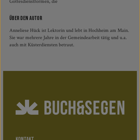
Gottesdienstformen, die
Über den Autor
Anneliese Hück ist Lektorin und lebt in Hochheim am Main.
Sie war mehrere Jahre in der Gemeindearbeit tätig und u.a.
auch mit Küsterdiensten betraut.
KONTAKT