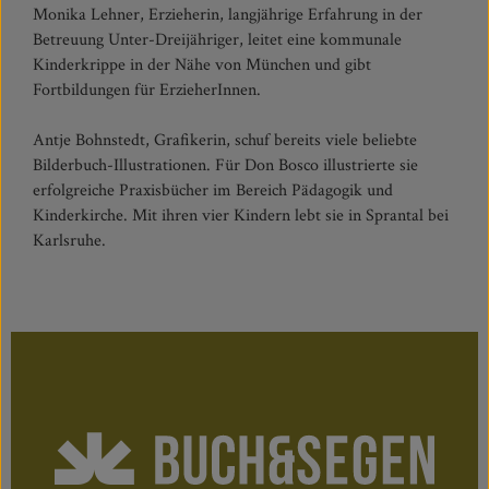
Monika Lehner, Erzieherin, langjährige Erfahrung in der
Betreuung Unter-Dreijähriger, leitet eine kommunale
Kinderkrippe in der Nähe von München und gibt
Fortbildungen für ErzieherInnen.
Antje Bohnstedt, Grafikerin, schuf bereits viele beliebte
Bilderbuch-Illustrationen. Für Don Bosco illustrierte sie
erfolgreiche Praxisbücher im Bereich Pädagogik und
Kinderkirche. Mit ihren vier Kindern lebt sie in Sprantal bei
Karlsruhe.