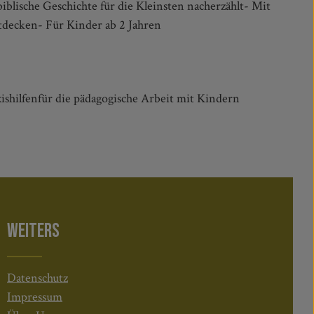
decken- Für Kinder ab 2 Jahren
axishilfenfür die pädagogische Arbeit mit Kindern
WEITERS
Datenschutz
Impressum