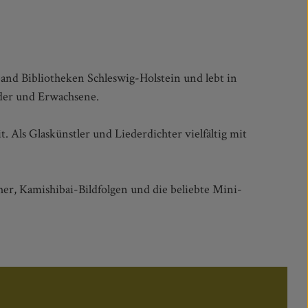
band Bibliotheken Schleswig-Holstein und lebt in
der und Erwachsene.
Als Glaskünstler und Liederdichter vielfältig mit
her, Kamishibai-Bildfolgen und die beliebte Mini-