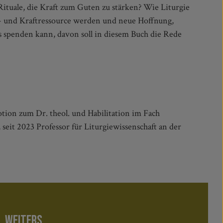
tion zum Dr. theol. und Habilitation im Fach
seit 2023 Professor für Liturgiewissenschaft an der
WEITERS