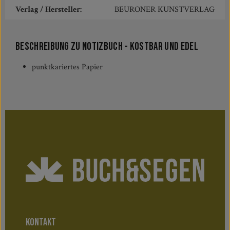
Verlag / Hersteller:
BEURONER KUNSTVERLAG
Beschreibung zu Notizbuch - Kostbar und Edel
punktkariertes Papier
KONTAKT