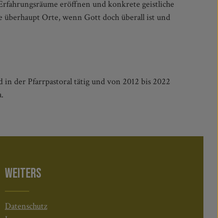
 in der Pfarrpastoral tätig und von 2012 bis 2022
.
WEITERS
Datenschutz