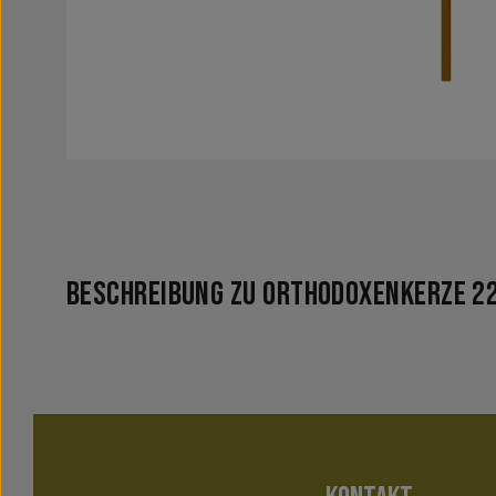
Beschreibung zu Orthodoxenkerze 22