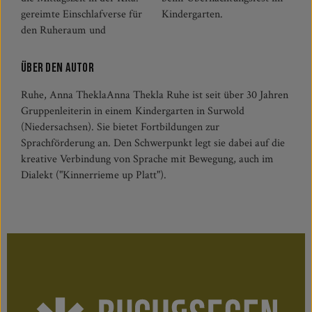
gereimte Einschlafverse für
Kindergarten.
den Ruheraum und
Über den Autor
Ruhe, Anna TheklaAnna Thekla Ruhe ist seit über 30 Jahren
Gruppenleiterin in einem Kindergarten in Surwold
(Niedersachsen). Sie bietet Fortbildungen zur
Sprachförderung an. Den Schwerpunkt legt sie dabei auf die
kreative Verbindung von Sprache mit Bewegung, auch im
Dialekt ("Kinnerrieme up Platt").