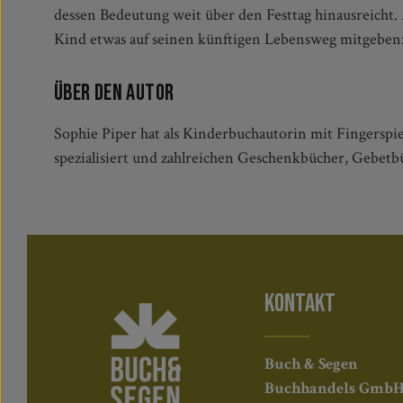
dessen Bedeutung weit über den Festtag hinausreicht.
Kind etwas auf seinen künftigen Lebensweg mitgeben
Über den Autor
Sophie Piper hat als Kinderbuchautorin mit Fingerspie
spezialisiert und zahlreichen Geschenkbücher, Gebetbü
KONTAKT
Buch & Segen
Buchhandels Gmb