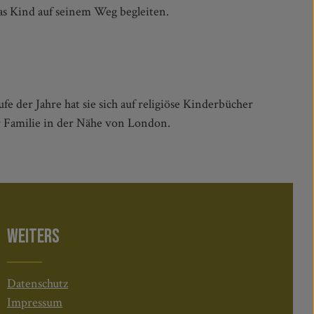
 das Kind auf seinem Weg begleiten.
 der Jahre hat sie sich auf religiöse Kinderbücher
er Familie in der Nähe von London.
WEITERS
Datenschutz
Impressum