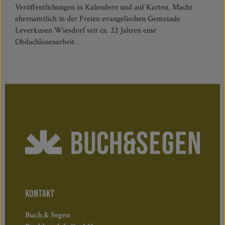
Veröffentlichungen in Kalendern und auf Karten. Macht
ehrenamtlich in der Freien evangelischen Gemeinde
Leverkusen Wiesdorf seit ca. 22 Jahren eine
Obdachlosenarbeit.
KONTAKT
Buch & Segen