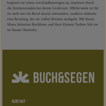
begleitet sie schon von Kindheitstagen an, inspiriert durch
die Zeichenstunden bei ihrem Großvater. Mittlerweile ist für
sie nicht nur ein Beruf daraus entstanden, sondern vielmehr
eine Berufung, der sie vollen Herzens nachgeht. Mit ihrem
Mann Sebastian Rochlitzer und ihrer kleinen Tochter lebt sie
im Raum Chemnitz.
KONTAKT