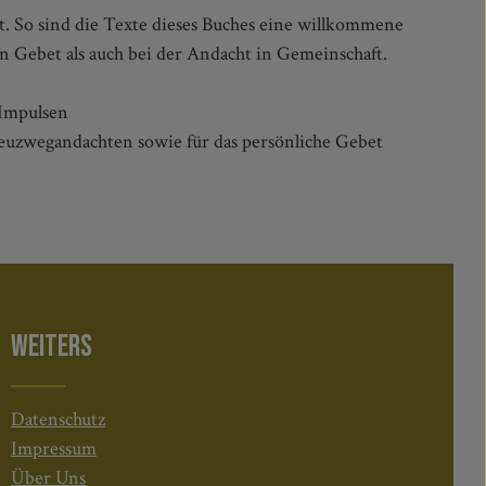
n Gebet als auch bei der Andacht in Gemeinschaft.
 Impulsen
euzwegandachten sowie für das persönliche Gebet
WEITERS
Datenschutz
Impressum
Über Uns