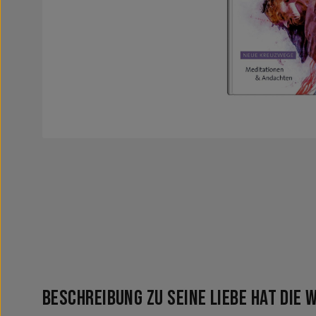
Beschreibung zu Seine Liebe hat die 