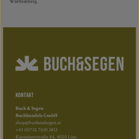
Württemberg.
KONTAKT
Buch & Segen
Buchhandels GmbH
shop@buchundsegen.at
+43 (0)732 7610 3813
Kapuzinerstraße 84, 4020 Linz