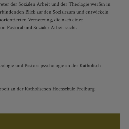
 Pastoral und Sozialer Arbeit sucht.
heologie und Pastoralpsychologie an der Katholisch-
rbeit an der Katholischen Hochschule Freiburg.