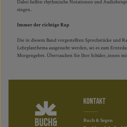
Dabei helfen rhythmische Notationen und Audiobeisp
singen.
Immer der richtige Rap
Die in diesem Band vorgestellten Sprechstücke und R
Lehrplanthema ausgesucht werden, sei es zum Erntedan
Morgengebet. Überraschen Sie Ihre Schüler_innen m
KONTAKT
Buch & Segen