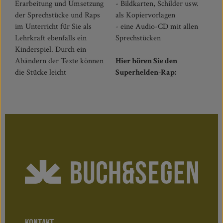
Erarbeitung und Umsetzung
- Bildkarten, Schilder usw.
der Sprechstücke und Raps
als Kopiervorlagen
im Unterricht für Sie als
- eine Audio-CD mit allen
Lehrkraft ebenfalls ein
Sprechstücken
Kinderspiel. Durch ein
Abändern der Texte können
Hier hören Sie den
die Stücke leicht
Superhelden-Rap: