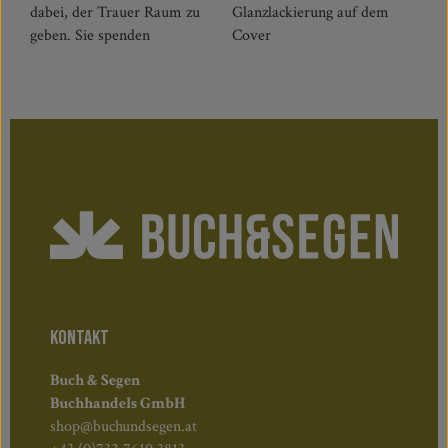
dabei, der Trauer Raum zu
Glanzlackierung auf dem
geben. Sie spenden
Cover
KONTAKT
Buch & Segen
Buchhandels GmbH
shop@buchundsegen.at