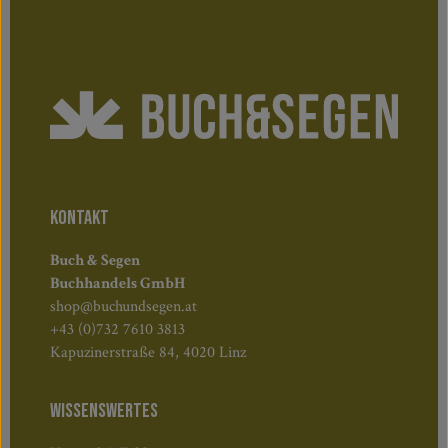
KONTAKT
Buch & Segen
Buchhandels GmbH
shop@buchundsegen.at
+43 (0)732 7610 3813
Kapuzinerstraße 84, 4020 Linz
WISSENSWERTES