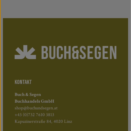
KONTAKT
Buch & Segen
Buchhandels GmbH
shop@buchundsegen.at
+43 (0)732 7610 3813
Kapuzinerstraße 84, 4020 Linz