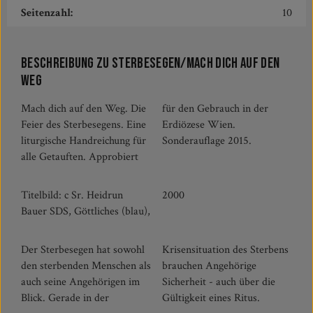
Seitenzahl:
10
Beschreibung zu Sterbesegen/Mach dich auf den
Weg
Mach dich auf den Weg. Die
für den Gebrauch in der
Feier des Sterbesegens. Eine
Erdiözese Wien.
liturgische Handreichung für
Sonderauflage 2015.
alle Getauften. Approbiert
Titelbild: c Sr. Heidrun
2000
Bauer SDS, Göttliches (blau),
Der Sterbesegen hat sowohl
Krisensituation des Sterbens
den sterbenden Menschen als
brauchen Angehörige
auch seine Angehörigen im
Sicherheit - auch über die
Blick. Gerade in der
Gültigkeit eines Ritus.