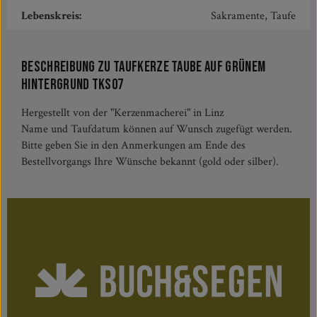
Lebenskreis:
Sakramente, Taufe
Beschreibung zu Taufkerze Taube auf grünem
Hintergrund TKS07
Hergestellt von der "Kerzenmacherei" in Linz
Name und Taufdatum können auf Wunsch zugefügt werden.
Bitte geben Sie in den Anmerkungen am Ende des
Bestellvorgangs Ihre Wünsche bekannt (gold oder silber).