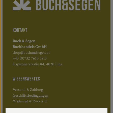
KONTAKT
Buch & Segen
Buchhandels GmbH
shop@buchundsegen.at
+43 (0)732 7610 3813
Kapuzinerstraße 84, 4020 Linz
WISSENSWERTES
Versand & Zahlung
Geschäftsbedingungen
Widerruf & Rücktritt