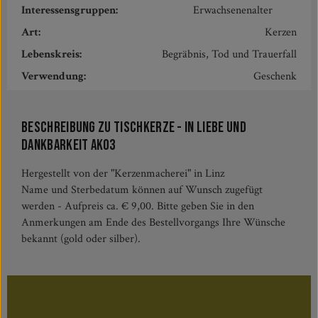
Interessensgruppen:
Erwachsenenalter
Art:
Kerzen
Lebenskreis:
Begräbnis, Tod und Trauerfall
Verwendung:
Geschenk
Beschreibung zu Tischkerze - In Liebe und
Dankbarkeit AK03
Hergestellt von der "Kerzenmacherei" in Linz
Name und Sterbedatum können auf Wunsch zugefügt
werden - Aufpreis ca. € 9,00. Bitte geben Sie in den
Anmerkungen am Ende des Bestellvorgangs Ihre Wünsche
bekannt (gold oder silber).