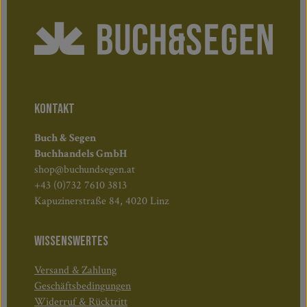
KONTAKT
Buch & Segen
Buchhandels GmbH
shop@buchundsegen.at
+43 (0)732 7610 3813
Kapuzinerstraße 84, 4020 Linz
WISSENSWERTES
Versand & Zahlung
Geschäftsbedingungen
Widerruf & Rücktritt