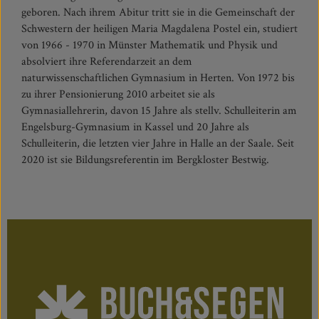
geboren. Nach ihrem Abitur tritt sie in die Gemeinschaft der
Schwestern der heiligen Maria Magdalena Postel ein, studiert
von 1966 - 1970 in Münster Mathematik und Physik und
absolviert ihre Referendarzeit an dem
naturwissenschaftlichen Gymnasium in Herten. Von 1972 bis
zu ihrer Pensionierung 2010 arbeitet sie als
Gymnasiallehrerin, davon 15 Jahre als stellv. Schulleiterin am
Engelsburg-Gymnasium in Kassel und 20 Jahre als
Schulleiterin, die letzten vier Jahre in Halle an der Saale. Seit
2020 ist sie Bildungsreferentin im Bergkloster Bestwig.