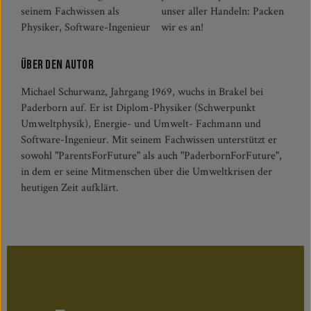
seinem Fachwissen als
unser aller Handeln: Packen
Physiker, Software-Ingenieur
wir es an!
Über den Autor
Michael Schurwanz, Jahrgang 1969, wuchs in Brakel bei
Paderborn auf. Er ist Diplom-Physiker (Schwerpunkt
Umweltphysik), Energie- und Umwelt- Fachmann und
Software-Ingenieur. Mit seinem Fachwissen unterstützt er
sowohl "ParentsForFuture" als auch "PaderbornForFuture",
in dem er seine Mitmenschen über die Umweltkrisen der
heutigen Zeit aufklärt.