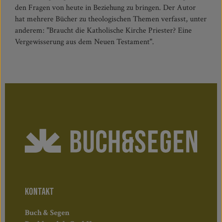
den Fragen von heute in Beziehung zu bringen. Der Autor
hat mehrere Bücher zu theologischen Themen verfasst, unter
anderem: "Braucht die Katholische Kirche Priester? Eine
Vergewisserung aus dem Neuen Testament".
KONTAKT
Buch & Segen