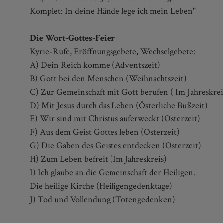
Komplet: In deine Hände lege ich mein Leben"
Die Wort-Gottes-Feier
Kyrie-Rufe, Eröffnungsgebete, Wechselgebete:
A) Dein Reich komme (Adventszeit)
B) Gott bei den Menschen (Weihnachtszeit)
C) Zur Gemeinschaft mit Gott berufen ( Im Jahreskrei
D) Mit Jesus durch das Leben (Österliche Bußzeit)
E) Wir sind mit Christus auferweckt (Osterzeit)
F) Aus dem Geist Gottes leben (Osterzeit)
G) Die Gaben des Geistes entdecken (Osterzeit)
H) Zum Leben befreit (Im Jahreskreis)
I) Ich glaube an die Gemeinschaft der Heiligen.
Die heilige Kirche (Heiligengedenktage)
J) Tod und Vollendung (Totengedenken)