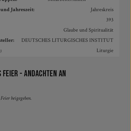
und Jahreszeit:
Jahreskreis
393
Glaube und Spiritualität
teller:
DEUTSCHES LITURGISCHES INSTITUT
:
Liturgie
 Feier - Andachten an
Feier beigegeben.