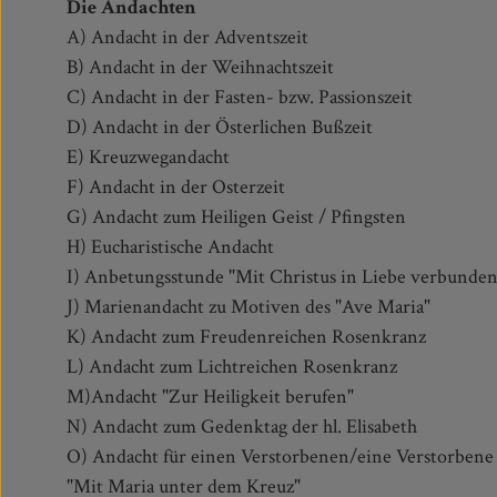
Die Andachten
A) Andacht in der Adventszeit
B) Andacht in der Weihnachtszeit
C) Andacht in der Fasten- bzw. Passionszeit
D) Andacht in der Österlichen Bußzeit
E) Kreuzwegandacht
F) Andacht in der Osterzeit
G) Andacht zum Heiligen Geist / Pfingsten
H) Eucharistische Andacht
I) Anbetungsstunde "Mit Christus in Liebe verbunden
J) Marienandacht zu Motiven des "Ave Maria"
K) Andacht zum Freudenreichen Rosenkranz
L) Andacht zum Lichtreichen Rosenkranz
M)Andacht "Zur Heiligkeit berufen"
N) Andacht zum Gedenktag der hl. Elisabeth
O) Andacht für einen Verstorbenen/eine Verstorbene 
"Mit Maria unter dem Kreuz"