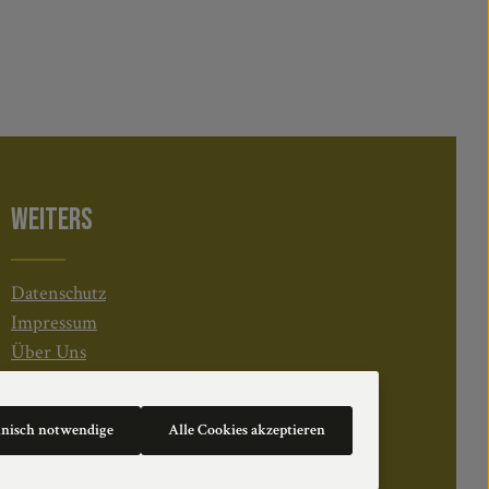
WEITERS
Datenschutz
Impressum
Über Uns
Cookie Einstellungen
hnisch notwendige
Alle Cookies akzeptieren