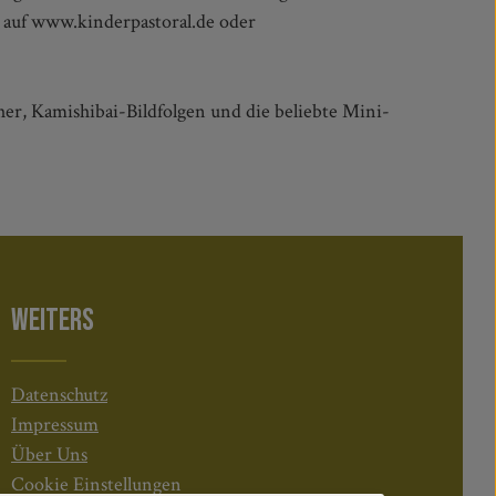
 auf www.kinderpastoral.de oder
her, Kamishibai-Bildfolgen und die beliebte Mini-
WEITERS
Datenschutz
Impressum
Über Uns
Cookie Einstellungen