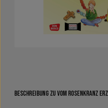
Beschreibung zu Vom Rosenkranz erz