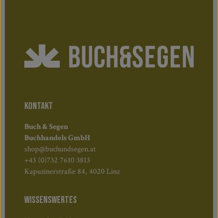
KONTAKT
Buch & Segen
Buchhandels GmbH
shop@buchundsegen.at
+43 (0)732 7610 3813
Kapuzinerstraße 84, 4020 Linz
WISSENSWERTES