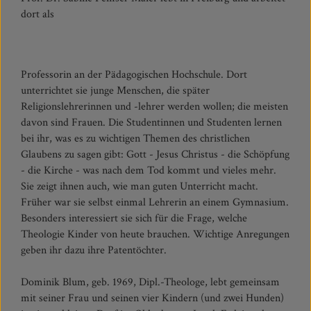
dort als
Professorin an der Pädagogischen Hochschule. Dort
unterrichtet sie junge Menschen, die später
Religionslehrerinnen und -lehrer werden wollen; die meisten
davon sind Frauen. Die Studentinnen und Studenten lernen
bei ihr, was es zu wichtigen Themen des christlichen
Glaubens zu sagen gibt: Gott - Jesus Christus - die Schöpfung
- die Kirche - was nach dem Tod kommt und vieles mehr.
Sie zeigt ihnen auch, wie man guten Unterricht macht.
Früher war sie selbst einmal Lehrerin an einem Gymnasium.
Besonders interessiert sie sich für die Frage, welche
Theologie Kinder von heute brauchen. Wichtige Anregungen
geben ihr dazu ihre Patentöchter.
Dominik Blum, geb. 1969, Dipl.-Theologe, lebt gemeinsam
mit seiner Frau und seinen vier Kindern (und zwei Hunden)