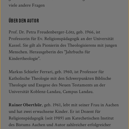
viele andere Fragen
Über den Autor
Prof. Dr. Petra Freudenberger-Lötz, geb. 1966, ist
Professorin für Ev. Religionspädagogik an der Universität
Kassel. Sie gilt als Pionierin des Theologisierens mit jungen
Menschen. Herausgeberin des "Jahrbuchs für
Kindertheologie".
Markus Schiefer Ferrari, geb. 1960, ist Professor für
Katholische Theologie mit den Schwerpunkten Biblische
Theologie und Exegese des Neuen Testaments an der
Universität Koblenz-Landau, Campus Landau.
Rainer Oberthür
, geb. 1961, lebt mit seiner Frau in Aachen
und hat zwei erwachsene Kinder. Er ist Dozent für
Religionspädagogik (seit 1989) am Katechetischen Institut
des Bistums Aachen und Autor zahlreicher erfolgreicher