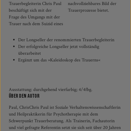
Trauerbegleiterin Chris Paul
nachvollziehbares Bild der
beschäftigt sich mit der
Trauerprozesse bietet.
Frage des Umgangs mit der
Trauer nach dem Suizid eines
Der Longseller der renommierten Trauerbegleiterin
Der erfolgreiche Longseller jetzt vollständig
überarbeitet
Ergänzt um das »Kaleidoskop des Trauerns«
Ausstattung: durchgehend vierfarbig; 4/4fbg.
Über den Autor
Paul, ChrisChris Paul ist Soziale Verhaltenswissenschaftlerin
und Heilpraktikerin für Psychotherapie mit dem
Schwerpunkt Trauerberatung. Als Trainerin, Fachautorin
und viel gefragte Referentin setzt sie sich seit über 20 Jahren