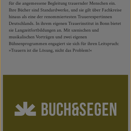
für die angemessene Begleitung trauernder Menschen ein.
Ihre Bücher sind Standardwerke, und sie gilt über Fachkreise
hinaus als eine der renommiertesten Trauerexpertinnen
Deutschlands. In ihrem eigenen Trauerinstitut in Bonn bietet
sie Langzeitfortbildungen an. Mit szenischen und
musikalischen Vorträgen und zwei eigenen
Bühnenprogrammen engagiert sie sich für ihren Leitspruch:
»Trauern ist die Lösung, nicht das Problem!«