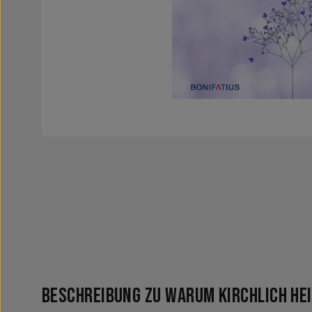
Beschreibung zu Warum kirchlich he