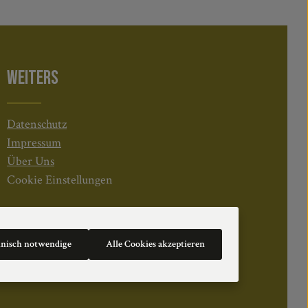
WEITERS
Datenschutz
Impressum
Über Uns
Cookie Einstellungen
hnisch notwendige
Alle Cookies akzeptieren