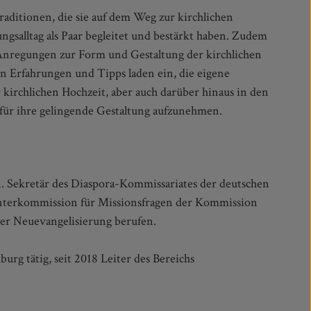
für ihre gelingende Gestaltung aufzunehmen.
n. Sekretär des Diaspora-Kommissariates der deutschen
 Unterkommission für Missionsfragen der Kommission
der Neuevangelisierung berufen.
rg tätig, seit 2018 Leiter des Bereichs