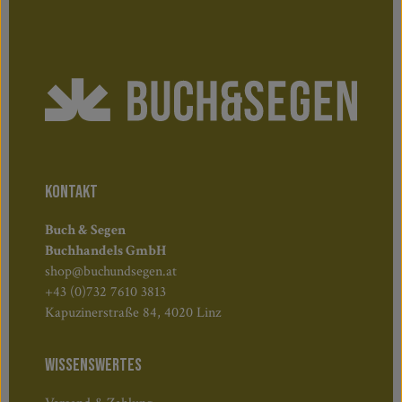
KONTAKT
Buch & Segen
Buchhandels GmbH
shop@buchundsegen.at
+43 (0)732 7610 3813
Kapuzinerstraße 84, 4020 Linz
WISSENSWERTES