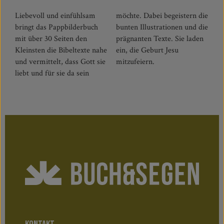
Liebevoll und einfühlsam
möchte. Dabei begeistern die
bringt das Pappbilderbuch
bunten Illustrationen und die
mit über 30 Seiten den
prägnanten Texte. Sie laden
Kleinsten die Bibeltexte nahe
ein, die Geburt Jesu
und vermittelt, dass Gott sie
mitzufeiern.
liebt und für sie da sein