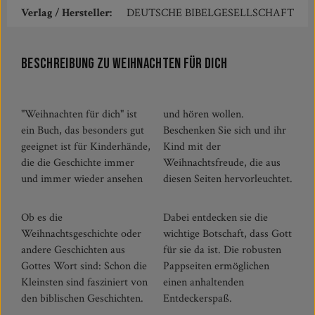
Verlag / Hersteller:
DEUTSCHE BIBELGESELLSCHAFT
Beschreibung zu Weihnachten für dich
"Weihnachten für dich" ist
und hören wollen.
ein Buch, das besonders gut
Beschenken Sie sich und ihr
geeignet ist für Kinderhände,
Kind mit der
die die Geschichte immer
Weihnachtsfreude, die aus
und immer wieder ansehen
diesen Seiten hervorleuchtet.
Ob es die
Dabei entdecken sie die
Weihnachtsgeschichte oder
wichtige Botschaft, dass Gott
andere Geschichten aus
für sie da ist. Die robusten
Gottes Wort sind: Schon die
Pappseiten ermöglichen
Kleinsten sind fasziniert von
einen anhaltenden
den biblischen Geschichten.
Entdeckerspaß.