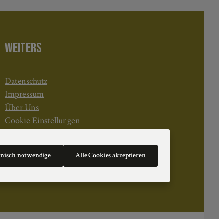
WEITERS
Datenschutz
Impressum
Über Uns
Cookie Einstellungen
hnisch notwendige
Alle Cookies akzeptieren