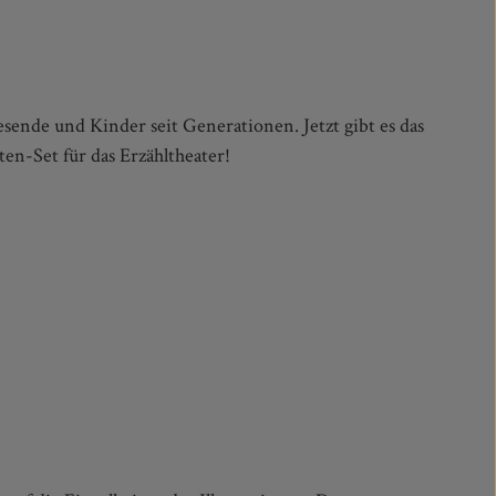
ten-Set für das Erzähltheater!