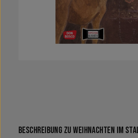
Beschreibung zu Weihnachten im Stal