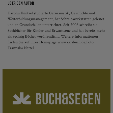
Über den Autor
Karolin Küntzel studierte Germanistik, Geschichte und
Weiterbildungsmanagement, hat Schreibwerkstätten geleitet
und an Grundschulen unterrichtet. Seit 2008 schreibt sie
Sachbücher für Kinder und Erwachsene und hat bereits mehr
als sechzig Bücher veröffentlicht. Weitere Informationen
finden Sie auf ihrer Homepage www.karibuch.de.Foto:
Franziska Nettel