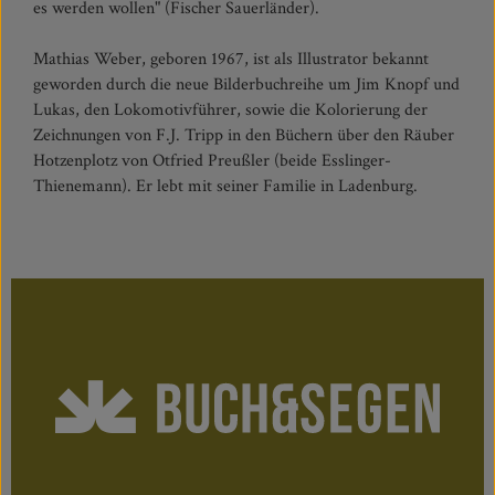
es werden wollen" (Fischer Sauerländer).
Mathias Weber, geboren 1967, ist als Illustrator bekannt
geworden durch die neue Bilderbuchreihe um Jim Knopf und
Lukas, den Lokomotivführer, sowie die Kolorierung der
Zeichnungen von F.J. Tripp in den Büchern über den Räuber
Hotzenplotz von Otfried Preußler (beide Esslinger-
Thienemann). Er lebt mit seiner Familie in Ladenburg.