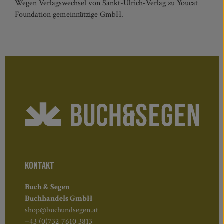
Wegen Verlagswechsel von Sankt-Ulrich-Verlag zu Youcat
Foundation gemeinnützige GmbH.
KONTAKT
Buch & Segen
Buchhandels GmbH
shop@buchundsegen.at
+43 (0)732 7610 3813