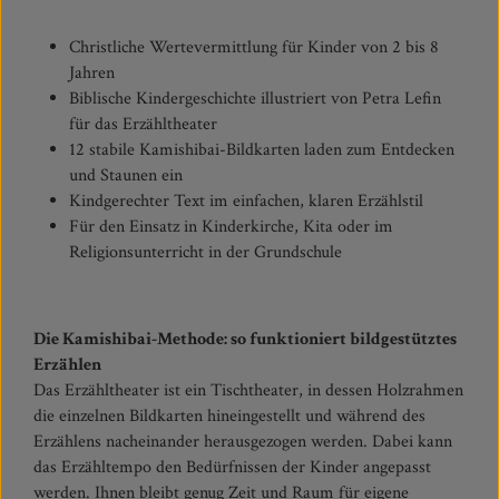
Christliche Wertevermittlung für Kinder von 2 bis 8
Jahren
Biblische Kindergeschichte illustriert von Petra Lefin
für das Erzähltheater
12 stabile Kamishibai-Bildkarten laden zum Entdecken
und Staunen ein
Kindgerechter Text im einfachen, klaren Erzählstil
Für den Einsatz in Kinderkirche, Kita oder im
Religionsunterricht in der Grundschule
Die Kamishibai-Methode: so funktioniert bildgestütztes
Erzählen
Das Erzähltheater ist ein Tischtheater, in dessen Holzrahmen
die einzelnen Bildkarten hineingestellt und während des
Erzählens nacheinander herausgezogen werden. Dabei kann
das Erzähltempo den Bedürfnissen der Kinder angepasst
werden. Ihnen bleibt genug Zeit und Raum für eigene