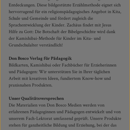
Entdeckungen. Diese bildgestützte Erzählmethode eignet sich
hervorragend für ein religionspädagogisches Angebot in Kita,
Schule und Gemeinde und fördert zugleich die
Sprachentwicklung der Kinder. Zachäus findet mit Jesus
Hilfe zu Gott: Die Botschaft der Bibelgeschichte wird dank
der Kamishibai-Methode für Kinder im Kita- und
Grundschulalter verständlich!
Don Bosco Verlag für Pädagogik
Bildkarten, Kamishibai oder Fachbücher für Erzieherinnen
und Pädagogen: Wir unterstützen Sie in Ihrer täglichen
Arbeit mit kreativen Ideen, fundiertem Know-how und
praxisnahen Produkten.
Unser Qualitätsversprechen
Die Materialien von Don Bosco Medien werden von
erfahrenen Pädagoginnen und Pädagogen entwickelt und von
unserem Fach-Lektorat umfassend geprüft. Unsere Produkte
stehen für ganzheitliche Bildung und Erziehung, bei der das