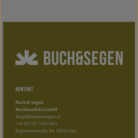
KONTAKT
Buch & Segen
Buchhandels GmbH
shop@buchundsegen.at
+43 (0)732 7610 3813
Kapuzinerstraße 84, 4020 Linz