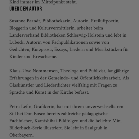
Kind immer im Mittelpunkt steht.
Über den Autor
Susanne Brandt, Bibliothekarin, Autorin, Freiluftpoetin,
Bloggerin und Kulturvermittlerin, arbeitet beim
Landesverband Bibliotheken Schleswig-Holstein und lebt in
Lübeck. Autorin von Fachpublikationen sowie von
Gedichten, Kurzprosa, Essays, Liedern und Musikstücken für
Kinder und Erwachsene.
Klaus-Uwe Nommensen, Theologe und Publizist, langjährige
Erfahrungen in der Gemeinde- und Öffentlichkeitsarbeit. Als
Glaskünstler und Liederdichter vielfältig mit Fragen zu
Sprache und Kunst in der Kirche befasst.
Petra Lefin, Grafikerin, hat mit ihrem unverwechselbaren
Stil bei Don Bosco bereits zahlreiche pädagogische
Fachbücher, Kamishibai-Bildfolgen und die beliebte Mini-
Bilderbuch-Serie illustriert. Sie lebt in Saulgrub in
Oberbayern.