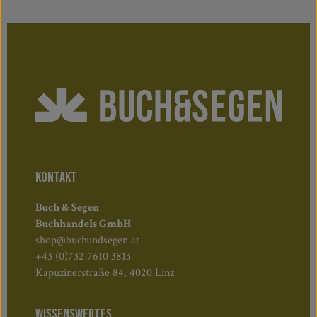
KONTAKT
Buch & Segen
Buchhandels GmbH
shop@buchundsegen.at
+43 (0)732 7610 3813
Kapuzinerstraße 84, 4020 Linz
WISSENSWERTES