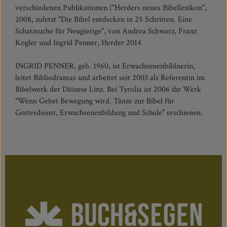
verschiedenen Publikationen ("Herders neues Bibellexikon",
2008, zuletzt "Die Bibel entdecken in 25 Schritten. Eine
Schatzsuche für Neugierige", von Andrea Schwarz, Franz
Kogler und Ingrid Penner, Herder 2014
INGRID PENNER, geb. 1960, ist Erwachsenenbildnerin,
leitet Bibliodramas und arbeitet seit 2003 als Referentin im
Bibelwerk der Diözese Linz. Bei Tyrolia ist 2006 ihr Werk
"Wenn Gebet Bewegung wird. Tänze zur Bibel für
Gottesdienst, Erwachsenenbildung und Schule" erschienen.