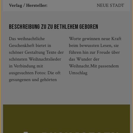
Verlag / Hersteller:
NEUE STADT
Beschreibung zu Zu Bethlehem geboren
Das weihnachtliche
Worte gewinnen neue Kraft
Geschenkheft bietet in
beim bewussten Lesen, sie
schöner Gestaltung Texte der
führen hin zur Freude über
schönsten Weihnachtslieder
das Wunder der
in Verbindung mit
Weihnacht.Mit passendem
ausgesuchten Fotos: Die oft
Umschlag
gesungenen und gehörten