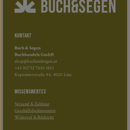
KONTAKT
Buch & Segen
Buchhandels GmbH
shop@buchundsegen.at
+43 (0)732 7610 3813
Kapuzinerstraße 84, 4020 Linz
WISSENSWERTES
Versand & Zahlung
Geschäftsbedingungen
Widerruf & Rücktritt