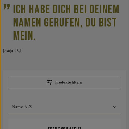
Ich habe dich bei deinem
Namen gerufen, du bist
mein.
Jesaja 43,1
Produkte filtern