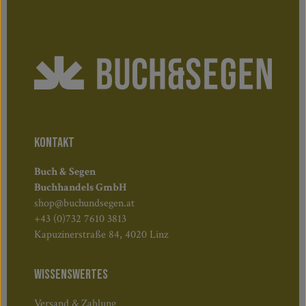
KONTAKT
Buch & Segen
Buchhandels GmbH
shop@buchundsegen.at
+43 (0)732 7610 3813
Kapuzinerstraße 84, 4020 Linz
WISSENSWERTES
Versand & Zahlung