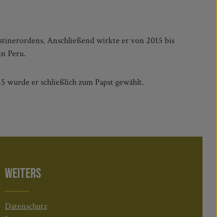
in Peru.
5 wurde er schließlich zum Papst gewählt.
WEITERS
Datenschutz