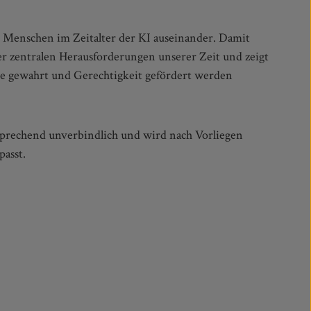
passt.